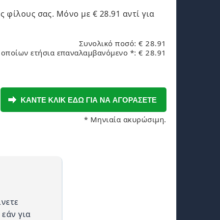
υς φίλους σας. Μόνο με
€ 28.91
αντί για
Συνολικό ποσό: € 28.91
 οποίων ετήσια επαναλαμβανόμενο *: € 28.91
* Μηνιαία ακυρώσιμη.
ίνετε
 εάν για