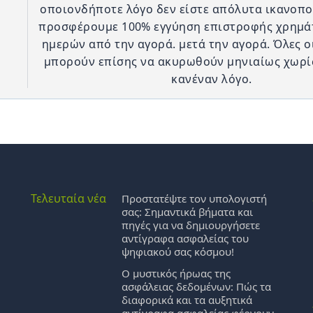
οποιονδήποτε λόγο δεν είστε απόλυτα ικανοπο
προσφέρουμε 100% εγγύηση επιστροφής χρημάτ
ημερών από την αγορά. μετά την αγορά. Όλες 
μπορούν επίσης να ακυρωθούν μηνιαίως χωρί
κανέναν λόγο.
Τελευταία νέα
Προστατέψτε τον υπολογιστή
σας: Σημαντικά βήματα και
πηγές για να δημιουργήσετε
αντίγραφα ασφαλείας του
ψηφιακού σας κόσμου!
Ο μυστικός ήρωας της
ασφάλειας δεδομένων: Πώς τα
διαφορικά και τα αυξητικά