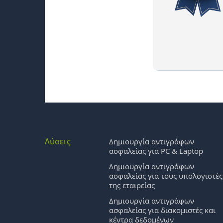
Λύσεις
Δημιουργία αντιγράφων
ασφαλείας για PC & Laptop
Δημιουργία αντιγράφων
ασφαλείας για τους υπολογιστές
της εταιρείας
Δημιουργία αντιγράφων
ασφαλείας για διακομιστές και
κέντρα δεδομένων