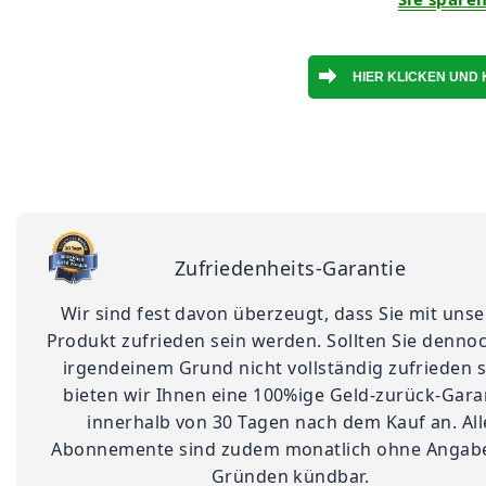
Zufriedenheits-Garantie
Wir sind fest davon überzeugt, dass Sie mit uns
Produkt zufrieden sein werden. Sollten Sie denno
irgendeinem Grund nicht vollständig zufrieden s
bieten wir Ihnen eine 100%ige Geld-zurück-Gara
innerhalb von 30 Tagen nach dem Kauf an. All
Abonnemente sind zudem monatlich ohne Angab
Gründen kündbar.