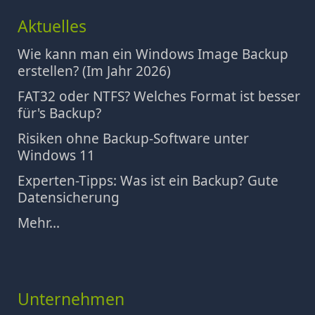
Aktuelles
Wie kann man ein Windows Image Backup
erstellen? (Im Jahr 2026)
FAT32 oder NTFS? Welches Format ist besser
für's Backup?
Risiken ohne Backup-Software unter
Windows 11
Experten-Tipps: Was ist ein Backup? Gute
Datensicherung
Mehr...
Unternehmen