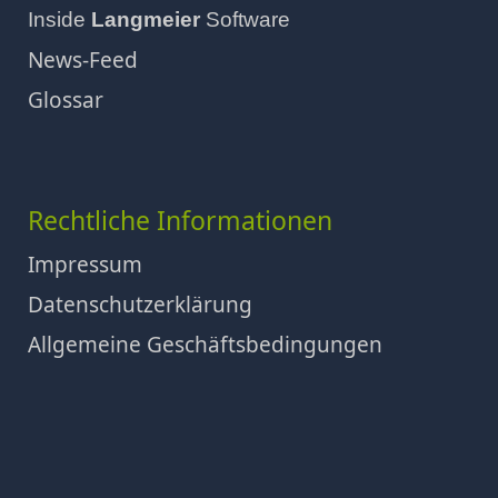
Inside
Langmeier
Software
News-Feed
Glossar
Rechtliche Informationen
Impressum
Datenschutzerklärung
Allgemeine Geschäftsbedingungen