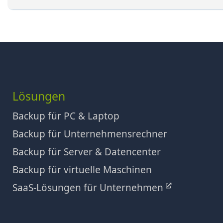
Lösungen
Backup für PC & Laptop
Backup für Unternehmensrechner
Backup für Server & Datencenter
Backup für virtuelle Maschinen
SaaS-Lösungen für Unternehmen