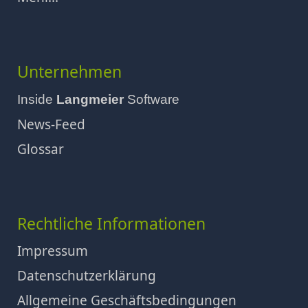
Unternehmen
Inside
Langmeier
Software
News-Feed
Glossar
Rechtliche Informationen
Impressum
Datenschutzerklärung
Allgemeine Geschäftsbedingungen