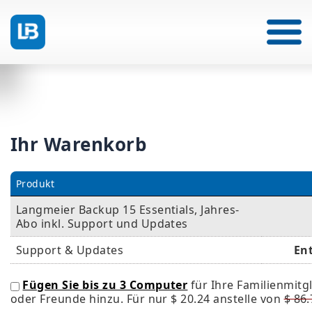
Ihr Warenkorb
Produkt
Langmeier Backup 15 Essentials, Jahres-
Abo inkl. Support und Updates
Support & Updates
En
Fügen Sie bis zu 3 Computer
für Ihre Familienmitg
oder Freunde hinzu. Für nur
$ 20.24
anstelle von
$ 86.