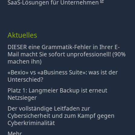
SaaS-Lösungen für Unternehmen
Aktuelles
DIESER eine Grammatik-Fehler in Ihrer E-
Mail macht Sie sofort unprofessionell! (90%
machen ihn)
«Bexio» vs «aBusiness Suite»: was ist der
Unterschied?
Platz 1: Langmeier Backup ist erneut
Netzsieger
Der vollständige Leitfaden zur
Cybersicherheit und zum Kampf gegen
Cyberkriminalität
Mehr...