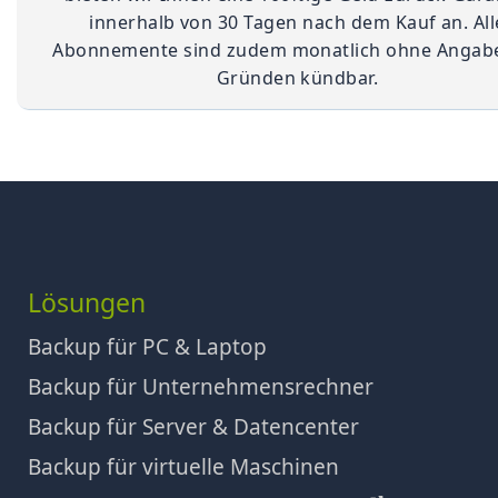
innerhalb von 30 Tagen nach dem Kauf an. All
Abonnemente sind zudem monatlich ohne Angab
Gründen kündbar.
Lösungen
Backup für PC & Laptop
Backup für Unternehmensrechner
Backup für Server & Datencenter
Backup für virtuelle Maschinen