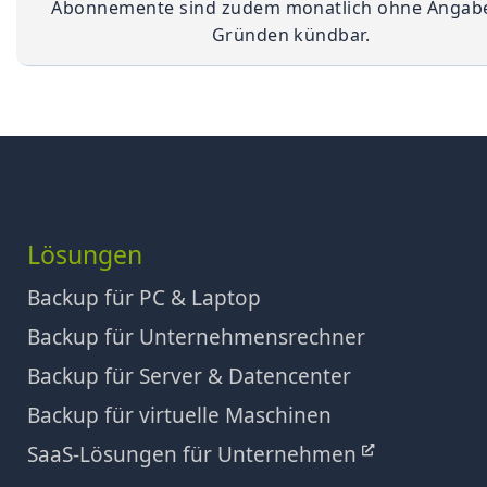
Abonnemente sind zudem monatlich ohne Angab
Gründen kündbar.
Lösungen
Backup für PC & Laptop
Backup für Unternehmensrechner
Backup für Server & Datencenter
Backup für virtuelle Maschinen
SaaS-Lösungen für Unternehmen