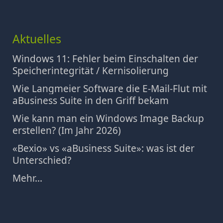
Aktuelles
Windows 11: Fehler beim Einschalten der
Speicherintegrität / Kernisolierung
Wie Langmeier Software die E-Mail-Flut mit
aBusiness Suite in den Griff bekam
Wie kann man ein Windows Image Backup
erstellen? (Im Jahr 2026)
«Bexio» vs «aBusiness Suite»: was ist der
Unterschied?
Mehr...