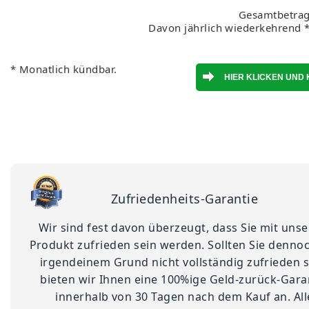
Gesamtbetrag
Davon jährlich wiederkehrend *
* Monatlich kündbar.
Zufriedenheits-Garantie
Wir sind fest davon überzeugt, dass Sie mit uns
Produkt zufrieden sein werden. Sollten Sie denno
irgendeinem Grund nicht vollständig zufrieden s
bieten wir Ihnen eine 100%ige Geld-zurück-Gara
innerhalb von 30 Tagen nach dem Kauf an. All