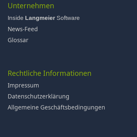
Unternehmen
Inside
Langmeier
Software
News-Feed
Glossar
Rechtliche Informationen
Impressum
Datenschutzerklärung
Allgemeine Geschäftsbedingungen