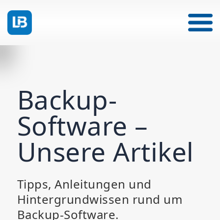
Backup-
Software –
Unsere Artikel
Tipps, Anleitungen und
Hintergrundwissen rund um
Backup-Software.