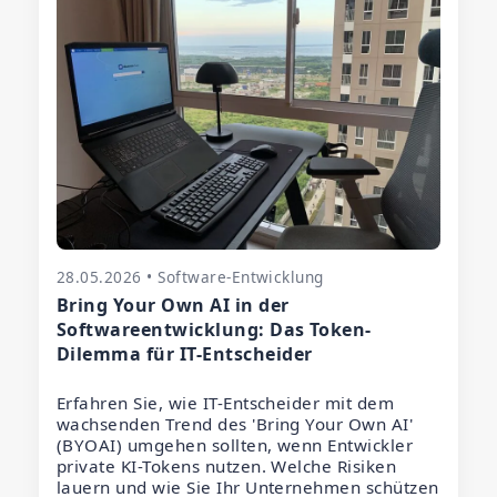
28.05.2026 • Software-Entwicklung
Bring Your Own AI in der
Softwareentwicklung: Das Token-
Dilemma für IT-Entscheider
Erfahren Sie, wie IT-Entscheider mit dem
wachsenden Trend des 'Bring Your Own AI'
(BYOAI) umgehen sollten, wenn Entwickler
private KI-Tokens nutzen. Welche Risiken
lauern und wie Sie Ihr Unternehmen schützen