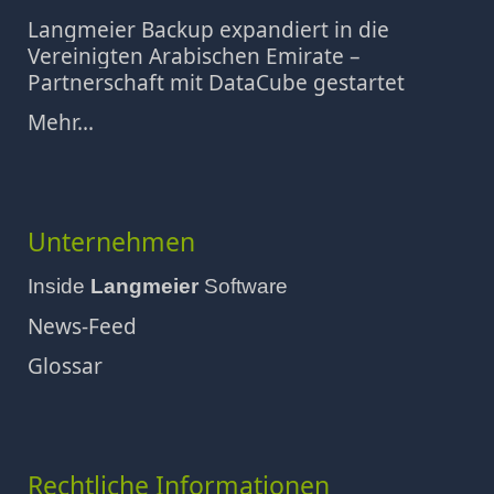
Langmeier Backup expandiert in die
Vereinigten Arabischen Emirate –
Partnerschaft mit DataCube gestartet
Mehr...
Unternehmen
Inside
Langmeier
Software
News-Feed
Glossar
Rechtliche Informationen