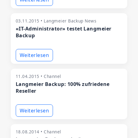
03.11.2015 • Langmeier Backup News
«IT-Administrator» testet Langmeier
Backup
Weiterlesen
11.04.2015 • Channel
Langmeier Backup: 100% zufriedene
Reseller
Weiterlesen
18.08.2014 • Channel