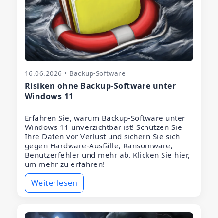
16.06.2026 • Backup-Software
Risiken ohne Backup-Software unter
Windows 11
Erfahren Sie, warum Backup-Software unter
Windows 11 unverzichtbar ist! Schützen Sie
Ihre Daten vor Verlust und sichern Sie sich
gegen Hardware-Ausfälle, Ransomware,
Benutzerfehler und mehr ab. Klicken Sie hier,
um mehr zu erfahren!
Weiterlesen