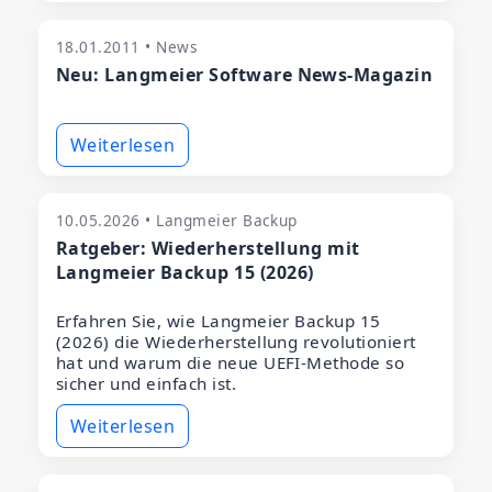
18.01.2011 • News
Neu: Langmeier Software News-Magazin
Weiterlesen
10.05.2026 • Langmeier Backup
Ratgeber: Wiederherstellung mit
Langmeier Backup 15 (2026)
Erfahren Sie, wie Langmeier Backup 15
(2026) die Wiederherstellung revolutioniert
hat und warum die neue UEFI-Methode so
sicher und einfach ist.
Weiterlesen