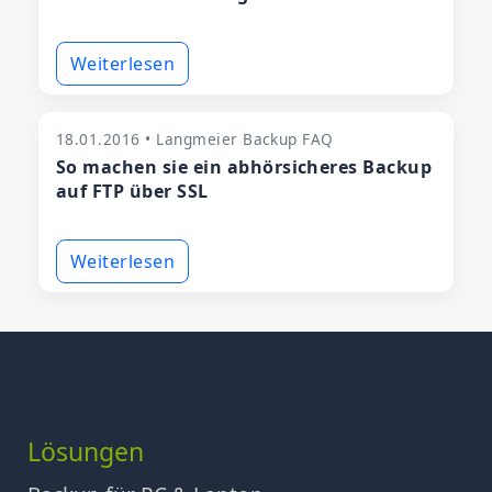
Weiterlesen
18.01.2016 • Langmeier Backup FAQ
So machen sie ein abhörsicheres Backup
auf FTP über SSL
Weiterlesen
Lösungen