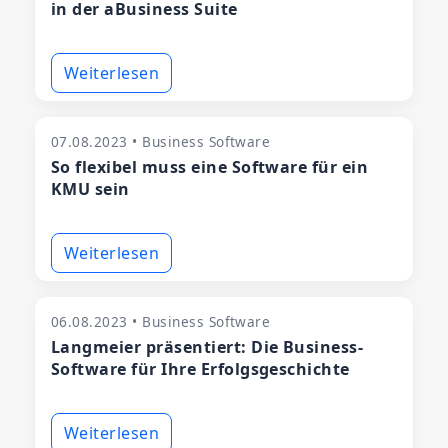
in der aBusiness Suite
Weiterlesen
07.08.2023 • Business Software
So flexibel muss eine Software für ein
KMU sein
Weiterlesen
06.08.2023 • Business Software
Langmeier präsentiert: Die Business-
Software für Ihre Erfolgsgeschichte
Weiterlesen