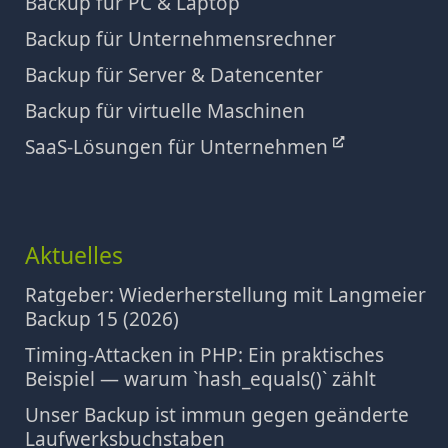
Backup für PC & Laptop
Backup für Unternehmensrechner
Backup für Server & Datencenter
Backup für virtuelle Maschinen
SaaS-Lösungen für Unternehmen
Aktuelles
Ratgeber: Wiederherstellung mit Langmeier
Backup 15 (2026)
Timing‑Attacken in PHP: Ein praktisches
Beispiel — warum `hash_equals()` zählt
Unser Backup ist immun gegen geänderte
Laufwerksbuchstaben