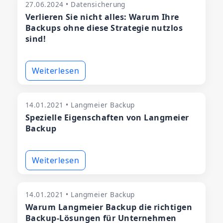
27.06.2024 • Datensicherung
Verlieren Sie nicht alles: Warum Ihre
Backups ohne diese Strategie nutzlos
sind!
Weiterlesen
14.01.2021 • Langmeier Backup
Spezielle Eigenschaften von Langmeier
Backup
Weiterlesen
14.01.2021 • Langmeier Backup
Warum Langmeier Backup die richtigen
Backup-Lösungen für Unternehmen