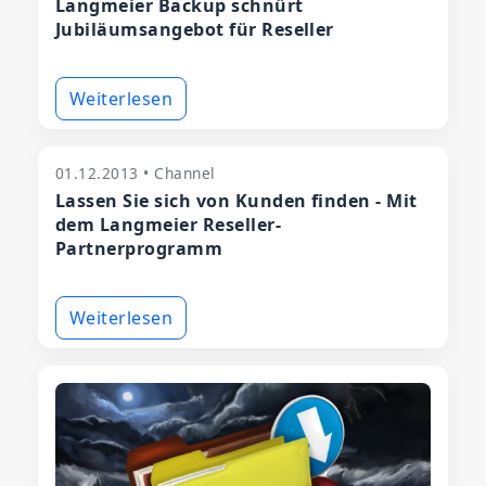
Langmeier Backup schnürt
Jubiläumsangebot für Reseller
Weiterlesen
01.12.2013 • Channel
Lassen Sie sich von Kunden finden - Mit
dem Langmeier Reseller-
Partnerprogramm
Weiterlesen