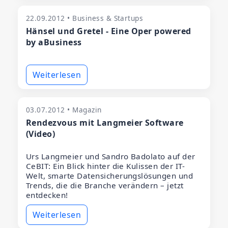
22.09.2012 • Business & Startups
Hänsel und Gretel - Eine Oper powered
by aBusiness
Weiterlesen
03.07.2012 • Magazin
Rendezvous mit Langmeier Software
(Video)
Urs Langmeier und Sandro Badolato auf der
CeBIT: Ein Blick hinter die Kulissen der IT-
Welt, smarte Datensicherungslösungen und
Trends, die die Branche verändern – jetzt
entdecken!
Weiterlesen