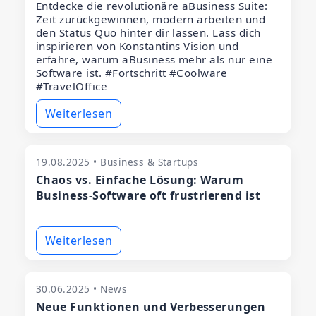
Entdecke die revolutionäre aBusiness Suite:
Zeit zurückgewinnen, modern arbeiten und
den Status Quo hinter dir lassen. Lass dich
inspirieren von Konstantins Vision und
erfahre, warum aBusiness mehr als nur eine
Software ist. #Fortschritt #Coolware
#TravelOffice
Weiterlesen
19.08.2025 • Business & Startups
Chaos vs. Einfache Lösung: Warum
Business-Software oft frustrierend ist
Weiterlesen
30.06.2025 • News
Neue Funktionen und Verbesserungen