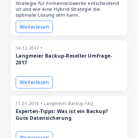
Strategie für Firmennetzwerke entscheidend
ist und wie eine Hybrid-Strategie die
optimale Lösung sein kann.
Weiterlesen
14.12.2017 •
Langmeier Backup-Reseller Umfrage-
2017
Weiterlesen
11.01.2016 • Langmeier Backup FAQ
Experten-Tipps: Was ist ein Backup?
Gute Datensicherung
Weiterlesen