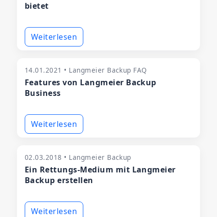
bietet
Weiterlesen
14.01.2021 • Langmeier Backup FAQ
Features von Langmeier Backup
Business
Weiterlesen
02.03.2018 • Langmeier Backup
Ein Rettungs-Medium mit Langmeier
Backup erstellen
Weiterlesen