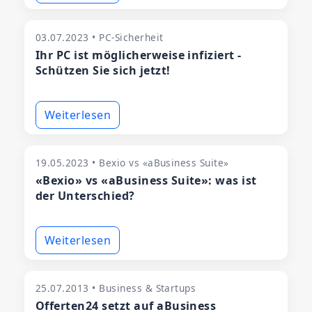
03.07.2023 • PC-Sicherheit
Ihr PC ist möglicherweise infiziert -
Schützen Sie sich jetzt!
Weiterlesen
19.05.2023 • Bexio vs «aBusiness Suite»
«Bexio» vs «aBusiness Suite»: was ist
der Unterschied?
Weiterlesen
25.07.2013 • Business & Startups
Offerten24 setzt auf aBusiness