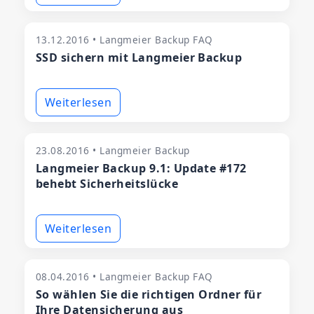
13.12.2016 • Langmeier Backup FAQ
SSD sichern mit Langmeier Backup
Weiterlesen
23.08.2016 • Langmeier Backup
Langmeier Backup 9.1: Update #172
behebt Sicherheitslücke
Weiterlesen
08.04.2016 • Langmeier Backup FAQ
So wählen Sie die richtigen Ordner für
Ihre Datensicherung aus