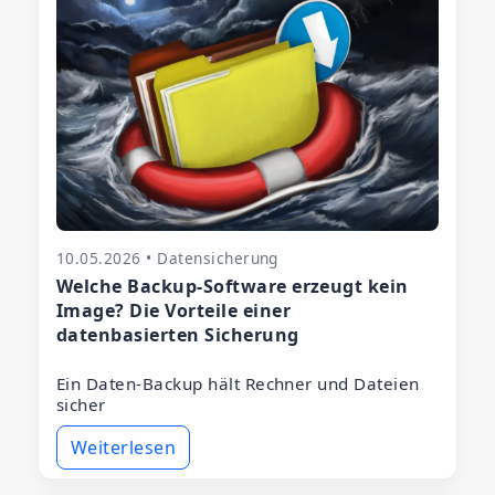
10.05.2026 • Datensicherung
Welche Backup-Software erzeugt kein
Image? Die Vorteile einer
datenbasierten Sicherung
Ein Daten-Backup hält Rechner und Dateien
sicher
Weiterlesen