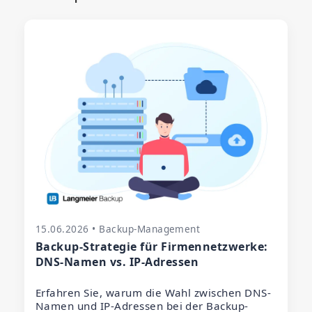
15.06.2026 • Backup-Management
Backup-Strategie für Firmennetzwerke:
DNS-Namen vs. IP-Adressen
Erfahren Sie, warum die Wahl zwischen DNS-
Namen und IP-Adressen bei der Backup-