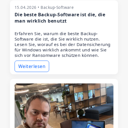
15.04.2026 • Backup-Software
Die beste Backup-Software ist die, die
man wirklich benutzt
Erfahren Sie, warum die beste Backup-
Software die ist, die Sie wirklich nutzen.
Lesen Sie, worauf es bei der Datensicherung
für Windows wirklich ankommt und wie Sie
sich vor Ransomware schützen können.
Weiterlesen