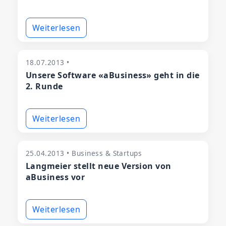
Weiterlesen
18.07.2013 •
Unsere Software «aBusiness» geht in die
2. Runde
Weiterlesen
25.04.2013 • Business & Startups
Langmeier stellt neue Version von
aBusiness vor
Weiterlesen