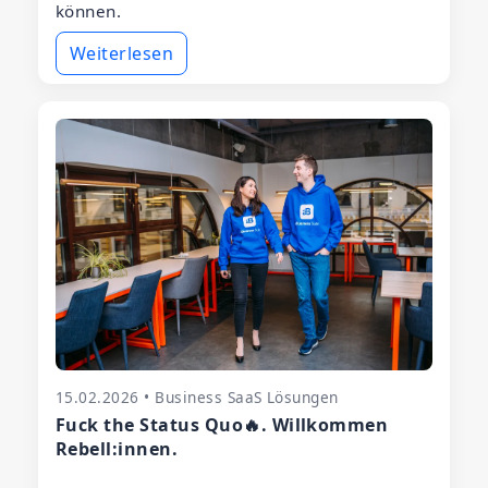
können.
Weiterlesen
15.02.2026 • Business SaaS Lösungen
Fuck the Status Quo🔥. Willkommen
Rebell:innen.