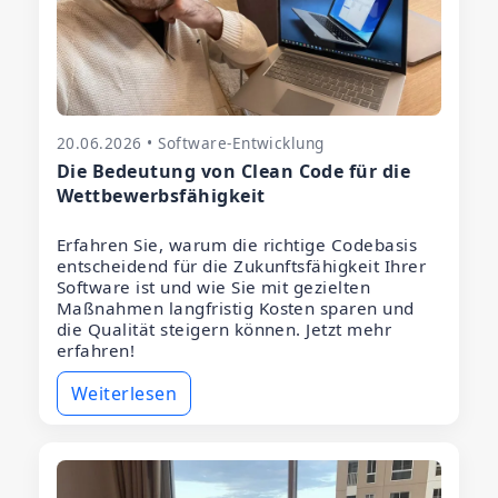
20.06.2026 • Software-Entwicklung
Die Bedeutung von Clean Code für die
Wettbewerbsfähigkeit
Erfahren Sie, warum die richtige Codebasis
entscheidend für die Zukunftsfähigkeit Ihrer
Software ist und wie Sie mit gezielten
Maßnahmen langfristig Kosten sparen und
die Qualität steigern können. Jetzt mehr
erfahren!
Weiterlesen