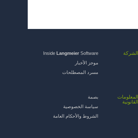
لشركة
Inside
Langmeier
Software
موجز الأخبار
مسرد المصطلحات
لمعلومات
بصمة
لقانونية
سياسة الخصوصية
الشروط والأحكام العامة