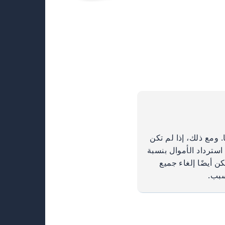
 ومع ذلك، إذا لم تكن
استرداد الأموال بنسبة
. يمكن أيضًا إلغاء جميع
سبب.