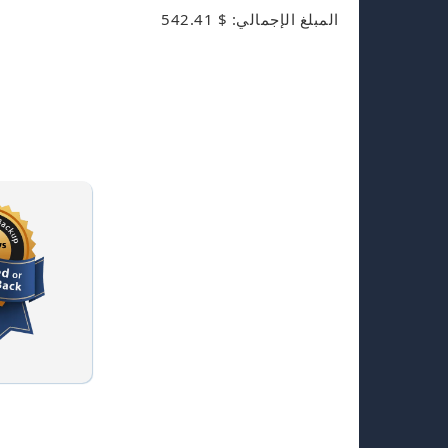
المبلغ الإجمالي: $ 542.41