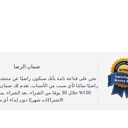
ضمان الرضا
نحن على قناعة تامة بأنك ستكون راضيًا عن منتجنا.
راضيًا تمامًا لأي سبب من الأسباب, نقدم لك ضمان 
100% خلال 30 يومًا من الشراء. بعد الشراء
الاشتراكات شهريًا دون إبداء أي 