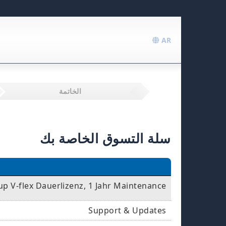
AR
الخاتمة
سلة التسوق الخاصة بك
p V-flex Dauerlizenz, 1 Jahr Maintenance
Support & Updates