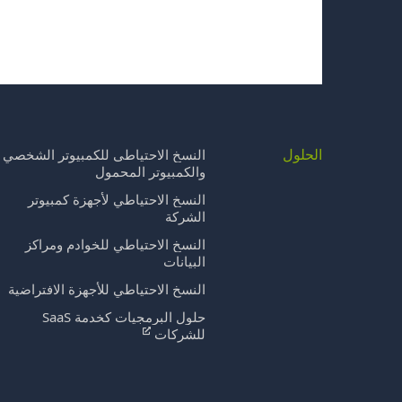
الحلول
النسخ الاحتياطي للكمبيوتر الشخصي
والكمبيوتر المحمول
النسخ الاحتياطي لأجهزة كمبيوتر
الشركة
النسخ الاحتياطي للخوادم ومراكز
البيانات
النسخ الاحتياطي للأجهزة الافتراضية
حلول البرمجيات كخدمة SaaS
للشركات