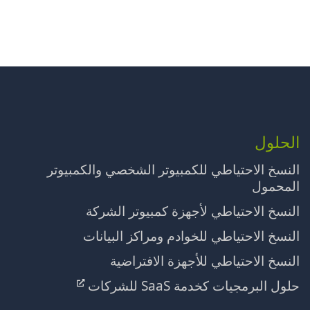
الحلول
النسخ الاحتياطي للكمبيوتر الشخصي والكمبيوتر
المحمول
النسخ الاحتياطي لأجهزة كمبيوتر الشركة
النسخ الاحتياطي للخوادم ومراكز البيانات
النسخ الاحتياطي للأجهزة الافتراضية
حلول البرمجيات كخدمة SaaS للشركات