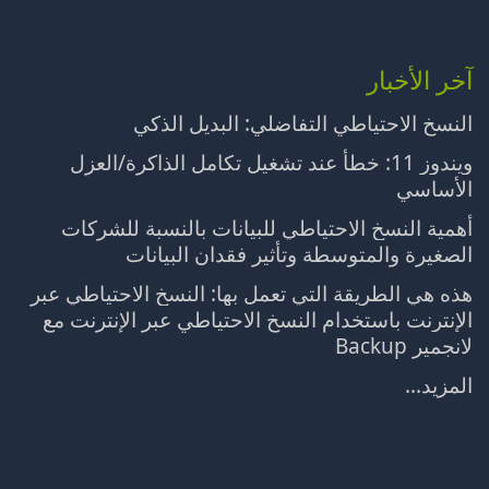
آخر الأخبار
النسخ الاحتياطي التفاضلي: البديل الذكي
ويندوز 11: خطأ عند تشغيل تكامل الذاكرة/العزل
الأساسي
أهمية النسخ الاحتياطي للبيانات بالنسبة للشركات
الصغيرة والمتوسطة وتأثير فقدان البيانات
هذه هي الطريقة التي تعمل بها: النسخ الاحتياطي عبر
الإنترنت باستخدام النسخ الاحتياطي عبر الإنترنت مع
لانجمير Backup
المزيد...