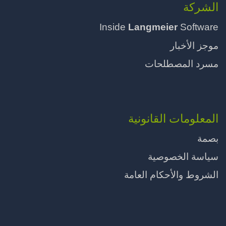
الشركة
Inside
Langmeier
Software
موجز الأخبار
مسرد المصطلحات
المعلومات القانونية
بصمة
سياسة الخصوصية
الشروط والأحكام العامة